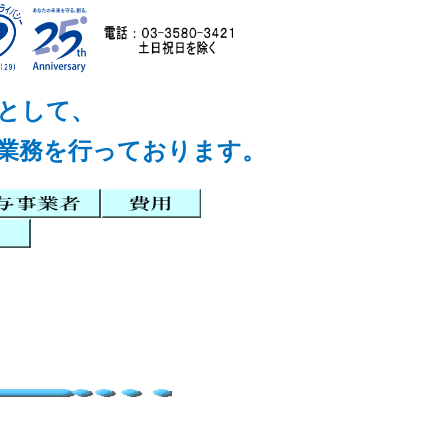
指定審査機関として、
業務を行っております。