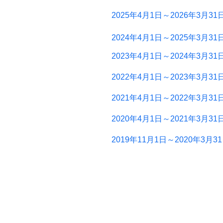
2025年4月1日～2026年3月31
2024年4月1日～2025年3月31
2023年4月1日～2024年3月31
2022年4月1日～2023年3月31
2021年4月1日～2022年3月31
2020年4月1日～2021年3月31
2019年11月1日～2020年3月3