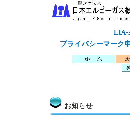
LI
プライバシーマーク申
お知らせ