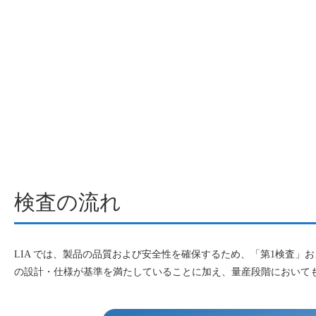
検査の流れ
LIA では、製品の品質および安全性を確保するため、「第1検査
の設計・仕様が基準を満たしていることに加え、量産段階において