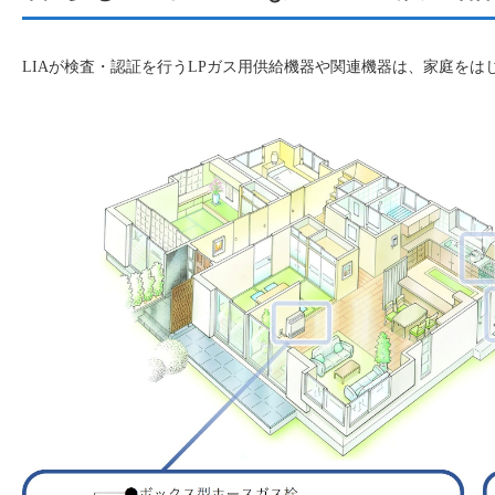
LIAが検査・認証を行うLPガス用供給機器や関連機器は、家庭を