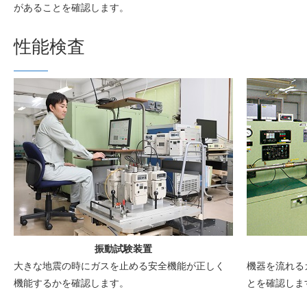
があることを確認します。
性能検査
振動試験装置
大きな地震の時にガスを止める安全機能が正しく
機器を流れる
機能するかを確認します。
とを確認しま