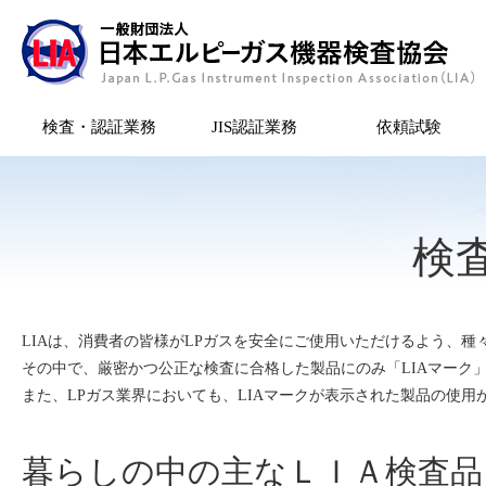
検査・認証業務
JIS認証業務
依頼試験
検
LIAは、消費者の皆様がLPガスを安全にご使用いただけるよう、
その中で、厳密かつ公正な検査に合格した製品にのみ「LIAマーク
また、LPガス業界においても、LIAマークが表示された製品の使
暮らしの中の主なＬＩＡ検査品