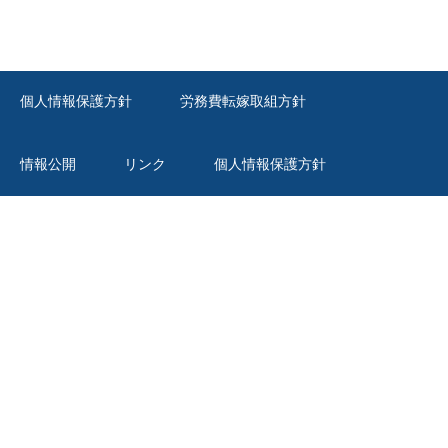
個人情報保護方針
労務費転嫁取組方針
情報公開
リンク
個人情報保護方針