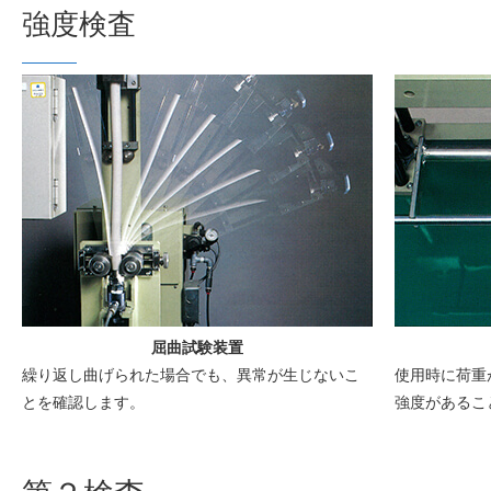
強度検査
屈曲試験装置
繰り返し曲げられた場合でも、異常が生じないこ
使用時に荷重
とを確認します。
強度があるこ