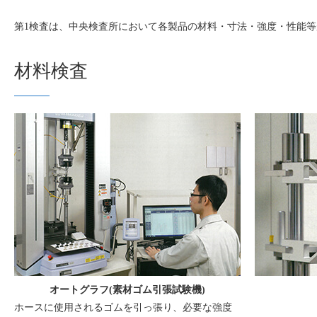
第1検査は、中央検査所において各製品の材料・寸法・強度・性能
材料検査
オートグラフ(素材ゴム引張試験機)
ホースに使用されるゴムを引っ張り、必要な強度