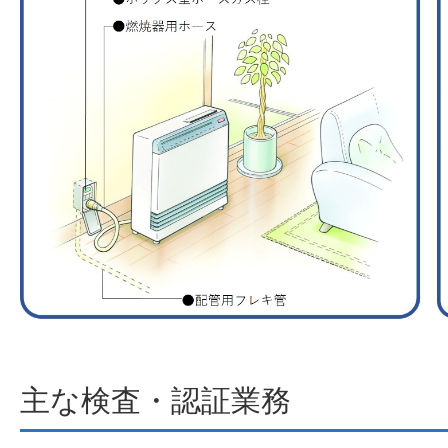
主な検査・認証業務