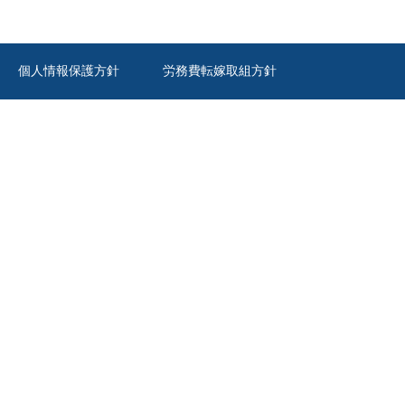
個人情報保護方針
労務費転嫁取組方針